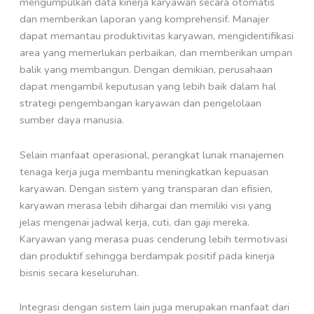
mengumpulkan data kinerja karyawan secara otomatis
dan memberikan laporan yang komprehensif. Manajer
dapat memantau produktivitas karyawan, mengidentifikasi
area yang memerlukan perbaikan, dan memberikan umpan
balik yang membangun. Dengan demikian, perusahaan
dapat mengambil keputusan yang lebih baik dalam hal
strategi pengembangan karyawan dan pengelolaan
sumber daya manusia.
Selain manfaat operasional, perangkat lunak manajemen
tenaga kerja juga membantu meningkatkan kepuasan
karyawan. Dengan sistem yang transparan dan efisien,
karyawan merasa lebih dihargai dan memiliki visi yang
jelas mengenai jadwal kerja, cuti, dan gaji mereka.
Karyawan yang merasa puas cenderung lebih termotivasi
dan produktif sehingga berdampak positif pada kinerja
bisnis secara keseluruhan.
Integrasi dengan sistem lain juga merupakan manfaat dari