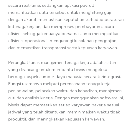
secara real-time, sedangkan aplikasi payroll
memanfaatkan data tersebut untuk menghitung gaji
dengan akurat, memastikan kepatuhan terhadap peraturan
ketenagakerjaan, dan memproses pembayaran secara
efisien, sehingga keduanya bersama-sama meningkatkan
efisiensi operasional, mengurangi kesalahan penggajian,
dan memastikan transparansi serta kepuasan karyawan.
Perangkat lunak manajemen tenaga kerja adalah sistem
yang dirancang untuk membantu bisnis mengelola
berbagai aspek sumber daya manusia secara terintegrasi.
Fungsi utamanya meliputi perencanaan tenaga kerja,
penjadwalan, pelacakan waktu dan kehadiran, manajemen
cuti dan analisis kinerja. Dengan menggunakan software ini,
bisnis dapat memastikan setiap karyawan bekerja sesuai
jadwal yang telah ditentukan, meminimalkan waktu tidak
produktif, dan meningkatkan kepuasan karyawan.