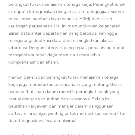
perangkat lunak manajemen tenaga kerja. Perangkat lunak
ini dapat diintegrasikan dengan sistem penggajian, sistem
manajemen sumber daya manusia (HRM) dan sistem
keuangan perusahaan. Hal ini memungkinkan kelancaran
aliran data antar departemen yang berbeda, sehingga
mengurangi duplikasi data dan meningkatkan akurasi
informasi. Dengan integrasi yang tepat, perusahaan dapat
mengelola sumber daya manusia secara lebih
komprehensif dan efisien.
Namun penerapan perangkat lunak manajemen tenaga
kerja juga memerlukan perencanaan yang matang. Bisnis
harus berhati-hati dalam memilih perangkat lunak yang
sesuai dengan kebutuhan dan ukurannya. Selain itu,
pelatihan karyawan dan manajer dalam penggunaan
software ini sangat penting untuk memastikan semua fitur
dapat digunakan secara maksimal.