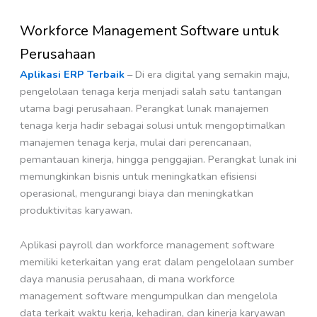
Workforce Management Software untuk
Perusahaan
Aplikasi ERP Terbaik
– Di era digital yang semakin maju,
pengelolaan tenaga kerja menjadi salah satu tantangan
utama bagi perusahaan. Perangkat lunak manajemen
tenaga kerja hadir sebagai solusi untuk mengoptimalkan
manajemen tenaga kerja, mulai dari perencanaan,
pemantauan kinerja, hingga penggajian. Perangkat lunak ini
memungkinkan bisnis untuk meningkatkan efisiensi
operasional, mengurangi biaya dan meningkatkan
produktivitas karyawan.
Aplikasi payroll dan workforce management software
memiliki keterkaitan yang erat dalam pengelolaan sumber
daya manusia perusahaan, di mana workforce
management software mengumpulkan dan mengelola
data terkait waktu kerja, kehadiran, dan kinerja karyawan