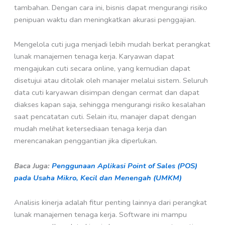
tambahan. Dengan cara ini, bisnis dapat mengurangi risiko
penipuan waktu dan meningkatkan akurasi penggajian.
Mengelola cuti juga menjadi lebih mudah berkat perangkat
lunak manajemen tenaga kerja. Karyawan dapat
mengajukan cuti secara online, yang kemudian dapat
disetujui atau ditolak oleh manajer melalui sistem. Seluruh
data cuti karyawan disimpan dengan cermat dan dapat
diakses kapan saja, sehingga mengurangi risiko kesalahan
saat pencatatan cuti. Selain itu, manajer dapat dengan
mudah melihat ketersediaan tenaga kerja dan
merencanakan penggantian jika diperlukan.
Baca Juga:
Penggunaan Aplikasi Point of Sales (POS)
pada Usaha Mikro, Kecil dan Menengah (UMKM)
Analisis kinerja adalah fitur penting lainnya dari perangkat
lunak manajemen tenaga kerja. Software ini mampu