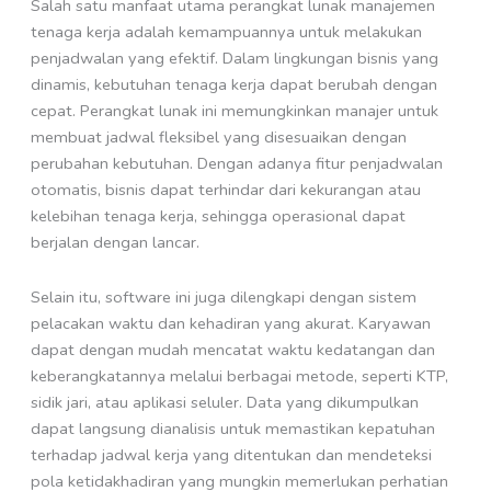
Salah satu manfaat utama perangkat lunak manajemen
tenaga kerja adalah kemampuannya untuk melakukan
penjadwalan yang efektif. Dalam lingkungan bisnis yang
dinamis, kebutuhan tenaga kerja dapat berubah dengan
cepat. Perangkat lunak ini memungkinkan manajer untuk
membuat jadwal fleksibel yang disesuaikan dengan
perubahan kebutuhan. Dengan adanya fitur penjadwalan
otomatis, bisnis dapat terhindar dari kekurangan atau
kelebihan tenaga kerja, sehingga operasional dapat
berjalan dengan lancar.
Selain itu, software ini juga dilengkapi dengan sistem
pelacakan waktu dan kehadiran yang akurat. Karyawan
dapat dengan mudah mencatat waktu kedatangan dan
keberangkatannya melalui berbagai metode, seperti KTP,
sidik jari, atau aplikasi seluler. Data yang dikumpulkan
dapat langsung dianalisis untuk memastikan kepatuhan
terhadap jadwal kerja yang ditentukan dan mendeteksi
pola ketidakhadiran yang mungkin memerlukan perhatian