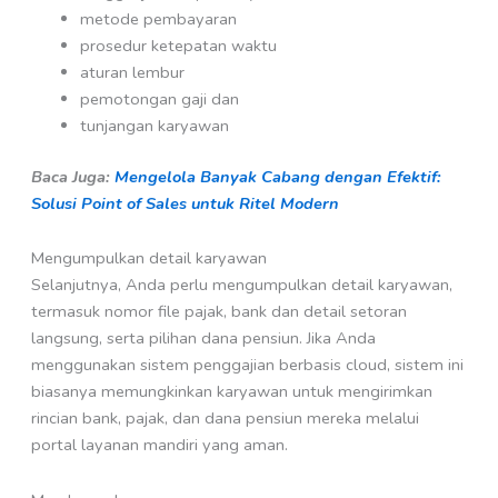
metode pembayaran
prosedur ketepatan waktu
aturan lembur
pemotongan gaji dan
tunjangan karyawan
Baca Juga:
Mengelola Banyak Cabang dengan Efektif:
Solusi Point of Sales untuk Ritel Modern
Mengumpulkan detail karyawan
Selanjutnya, Anda perlu mengumpulkan detail karyawan,
termasuk nomor file pajak, bank dan detail setoran
langsung, serta pilihan dana pensiun. Jika Anda
menggunakan sistem penggajian berbasis cloud, sistem ini
biasanya memungkinkan karyawan untuk mengirimkan
rincian bank, pajak, dan dana pensiun mereka melalui
portal layanan mandiri yang aman.