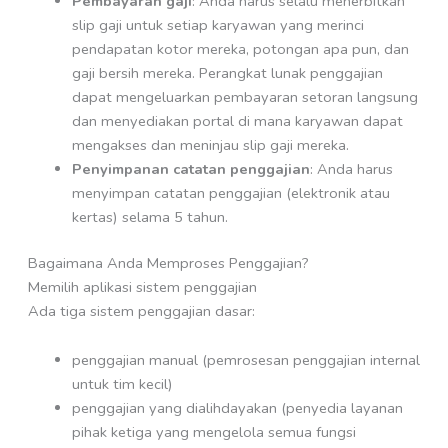
Pembayaran gaji
: Anda harus selalu menerbitkan
slip gaji untuk setiap karyawan yang merinci
pendapatan kotor mereka, potongan apa pun, dan
gaji bersih mereka. Perangkat lunak penggajian
dapat mengeluarkan pembayaran setoran langsung
dan menyediakan portal di mana karyawan dapat
mengakses dan meninjau slip gaji mereka.
Penyimpanan catatan penggajian
: Anda harus
menyimpan catatan penggajian (elektronik atau
kertas) selama 5 tahun.
Bagaimana Anda Memproses Penggajian?
Memilih aplikasi sistem penggajian
Ada tiga sistem penggajian dasar:
penggajian manual (pemrosesan penggajian internal
untuk tim kecil)
penggajian yang dialihdayakan (penyedia layanan
pihak ketiga yang mengelola semua fungsi