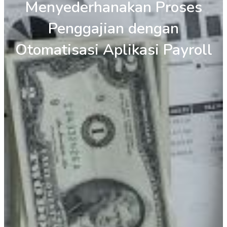
Menyederhanakan Proses
Penggajian dengan
Otomatisasi Aplikasi Payroll