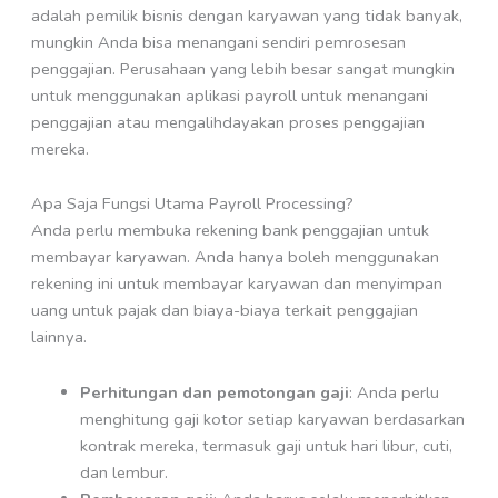
adalah pemilik bisnis dengan karyawan yang tidak banyak,
mungkin Anda bisa menangani sendiri pemrosesan
penggajian. Perusahaan yang lebih besar sangat mungkin
untuk menggunakan aplikasi payroll untuk menangani
penggajian atau mengalihdayakan proses penggajian
mereka.
Apa Saja Fungsi Utama Payroll Processing?
Anda perlu membuka rekening bank penggajian untuk
membayar karyawan. Anda hanya boleh menggunakan
rekening ini untuk membayar karyawan dan menyimpan
uang untuk pajak dan biaya-biaya terkait penggajian
lainnya.
Perhitungan dan pemotongan gaji
: Anda perlu
menghitung gaji kotor setiap karyawan berdasarkan
kontrak mereka, termasuk gaji untuk hari libur, cuti,
dan lembur.