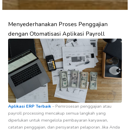
Menyederhanakan Proses Penggajian
dengan Otomatisasi Aplikasi Payroll
Aplikasi ERP Terbaik
– Pemrosesan penggajian atau
payroll processing mencakup semua langkah yang
diperlukan untuk mengelola pembayaran karyawan,
catatan penggajian, dan persyaratan pelaporan. Jika Anda