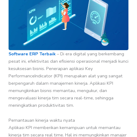
Software ERP Terbaik
– Di era digital yang berkembang
pesat ini, efektivitas dan efisiensi operasional menjadi kunci
kesuksesan bisnis. Penerapan aplikasi Key
PerformanceIndicator (KPI) merupakan alat yang sangat
berpengaruh dalam manajemen kinerja. Aplikasi KPI
memungkinkan bisnis memantau, mengukur, dan
mengevaluasi kinerja tim secara real-time, sehingga
meningkatkan produktivitas tim.
Pemantauan kinerja waktu nyata
Aplikasi KPI memberikan kemampuan untuk memantau
kinerja tim secara real time. Hal ini memungkinkan manajer