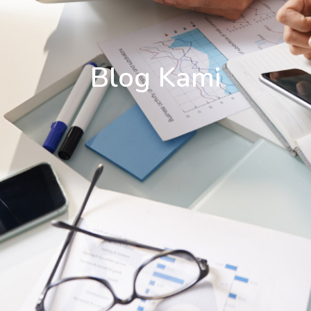
Blog Kami