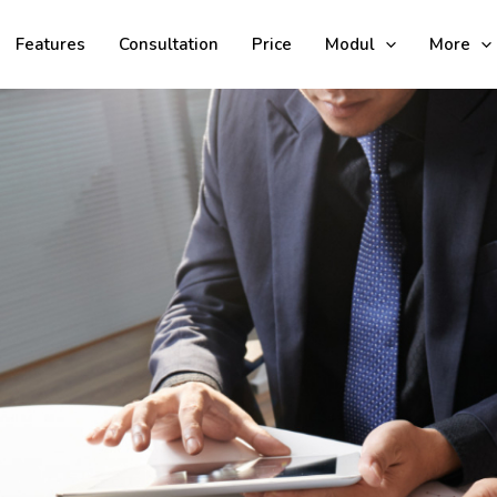
Features
Consultation
Price
Modul
More