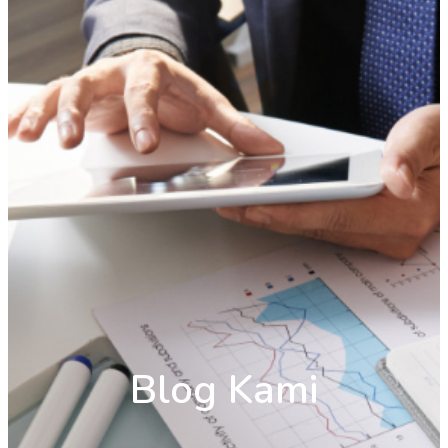
Blog Kami