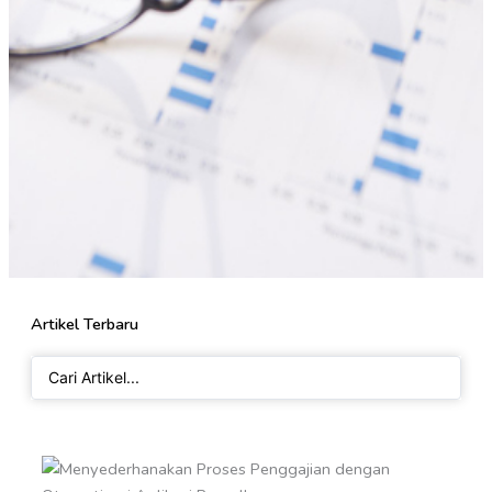
Artikel Terbaru
Search
...