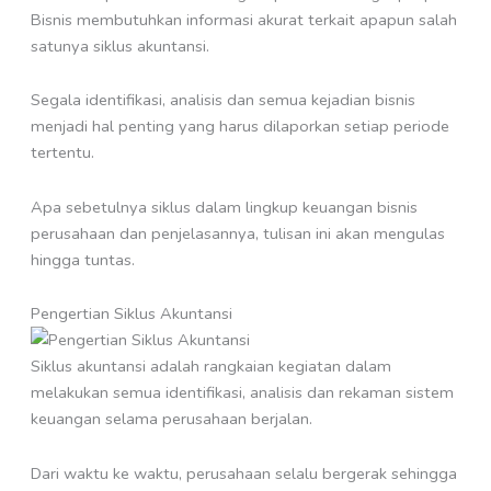
Bisnis membutuhkan informasi akurat terkait apapun salah
satunya siklus akuntansi.
Segala identifikasi, analisis dan semua kejadian bisnis
menjadi hal penting yang harus dilaporkan setiap periode
tertentu.
Apa sebetulnya siklus dalam lingkup keuangan bisnis
perusahaan dan penjelasannya, tulisan ini akan mengulas
hingga tuntas.
Pengertian Siklus Akuntansi
Siklus akuntansi adalah rangkaian kegiatan dalam
melakukan semua identifikasi, analisis dan rekaman sistem
keuangan selama perusahaan berjalan.
Dari waktu ke waktu, perusahaan selalu bergerak sehingga