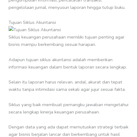
pengelolaan jurnal, menyusun laporan hingga tutup buku.
Tujuan Siklus Akuntansi
Siklus keuangan perusahaan memiliki tujuan penting agar
bisnis mampu berkembang sesuai harapan.
Adapun tujuan siklus akuntansi adalah memberikan
informasi keuangan dalam bentuk laporan secara lengkap.
Selain itu laporan harus relevan, andal, akurat dan tepat
waktu tanpa intimidasi sama sekali agar jujur sesuai fakta.
Siklus yang baik membuat pemangku jawaban mengetahui
secara lengkap kinerja keuangan perusahaan.
Dengan data yang ada dapat memutuskan strategi terbaik
agar bisnis berjalan lancar dan berkembang untuk hasil