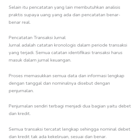
Selain itu pencatatan yang lain membutuhkan analisis
praktis supaya uang yang ada dan pencatatan benar-
benar real.
Pencatatan Transaksi Jurnal
Jurnal adalah catatan kronologis dalam periode transaksi
yang terjadi. Semua catatan identifikasi transaksi harus
masuk dalam jurnal keuangan.
Proses memasukkan semua data dan informasi lengkap
dengan tanggal dan nominalnya disebut dengan
penjurnalan.
Penjurnalan sendiri terbagi menjadi dua bagian yaitu debet
dan kredit.
Semua transaksi tercatat lengkap sehingga nominal debet
dan kredit tak ada kekeliruan, sesuai dan benar.