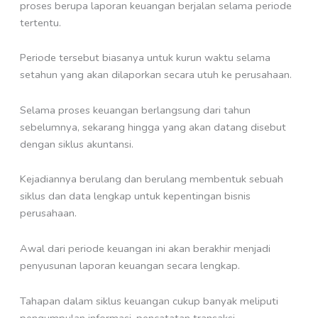
proses berupa laporan keuangan berjalan selama periode
tertentu.
Periode tersebut biasanya untuk kurun waktu selama
setahun yang akan dilaporkan secara utuh ke perusahaan.
Selama proses keuangan berlangsung dari tahun
sebelumnya, sekarang hingga yang akan datang disebut
dengan siklus akuntansi.
Kejadiannya berulang dan berulang membentuk sebuah
siklus dan data lengkap untuk kepentingan bisnis
perusahaan.
Awal dari periode keuangan ini akan berakhir menjadi
penyusunan laporan keuangan secara lengkap.
Tahapan dalam siklus keuangan cukup banyak meliputi
pengumpulan informasi, pencatatan transaksi,