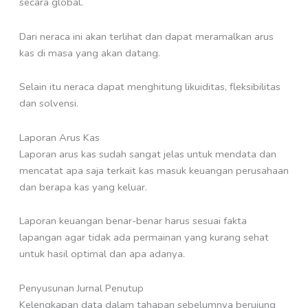
secara global.
Dari neraca ini akan terlihat dan dapat meramalkan arus
kas di masa yang akan datang.
Selain itu neraca dapat menghitung likuiditas, fleksibilitas
dan solvensi.
Laporan Arus Kas
Laporan arus kas sudah sangat jelas untuk mendata dan
mencatat apa saja terkait kas masuk keuangan perusahaan
dan berapa kas yang keluar.
Laporan keuangan benar-benar harus sesuai fakta
lapangan agar tidak ada permainan yang kurang sehat
untuk hasil optimal dan apa adanya.
Penyusunan Jurnal Penutup
Kelengkapan data dalam tahapan sebelumnya berujung