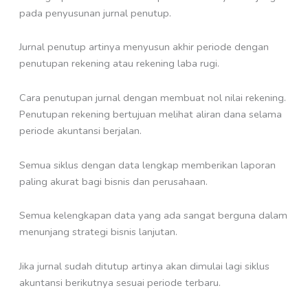
pada penyusunan jurnal penutup.
Jurnal penutup artinya menyusun akhir periode dengan
penutupan rekening atau rekening laba rugi.
Cara penutupan jurnal dengan membuat nol nilai rekening.
Penutupan rekening bertujuan melihat aliran dana selama
periode akuntansi berjalan.
Semua siklus dengan data lengkap memberikan laporan
paling akurat bagi bisnis dan perusahaan.
Semua kelengkapan data yang ada sangat berguna dalam
menunjang strategi bisnis lanjutan.
Jika jurnal sudah ditutup artinya akan dimulai lagi siklus
akuntansi berikutnya sesuai periode terbaru.