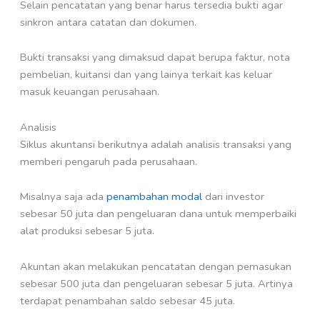
Selain pencatatan yang benar harus tersedia bukti agar
sinkron antara catatan dan dokumen.
Bukti transaksi yang dimaksud dapat berupa faktur, nota
pembelian, kuitansi dan yang lainya terkait kas keluar
masuk keuangan perusahaan.
Analisis
Siklus akuntansi berikutnya adalah analisis transaksi yang
memberi pengaruh pada perusahaan.
Misalnya saja ada
penambahan modal
dari investor
sebesar 50 juta dan pengeluaran dana untuk memperbaiki
alat produksi sebesar 5 juta.
Akuntan akan melakukan pencatatan dengan pemasukan
sebesar 500 juta dan pengeluaran sebesar 5 juta. Artinya
terdapat penambahan saldo sebesar 45 juta.