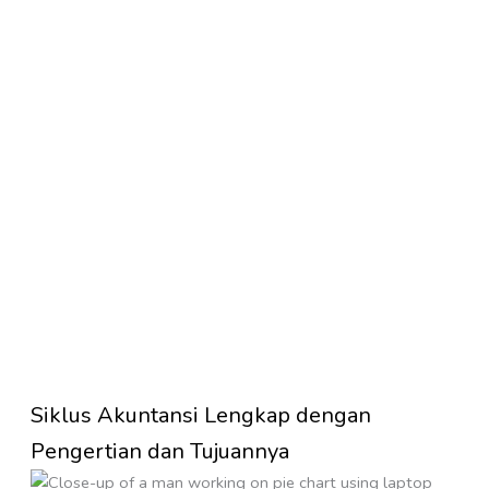
Siklus Akuntansi Lengkap dengan
Pengertian dan Tujuannya