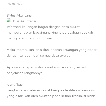
maksimal.
Siklus Akuntansi
Informasi keuangan bagus dengan data akurat
memperlihatkan bagaimana kinerja perusahaan apakah
merugi atau menguntungkan.
Maka, membutuhkan siklus laporan keuangan yang benar
dengan tahapan dan semua data akurat.
Apa saja tahapan siklus akuntansi tersebut, berikut
penjelasan lengkapnya.
Identifikasi
Langkah atau tahapan awal berupa identifikasi transaksi
yang dilakukan oleh akuntan pada setiap transaksi bisnis.