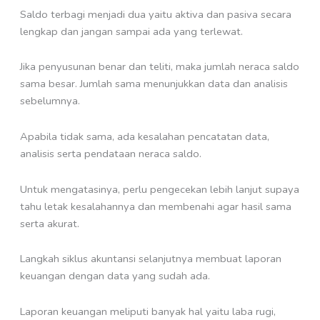
Saldo terbagi menjadi dua yaitu aktiva dan pasiva secara
lengkap dan jangan sampai ada yang terlewat.
Jika penyusunan benar dan teliti, maka jumlah neraca saldo
sama besar. Jumlah sama menunjukkan data dan analisis
sebelumnya.
Apabila tidak sama, ada kesalahan pencatatan data,
analisis serta pendataan neraca saldo.
Untuk mengatasinya, perlu pengecekan lebih lanjut supaya
tahu letak kesalahannya dan membenahi agar hasil sama
serta akurat.
Langkah siklus akuntansi selanjutnya membuat laporan
keuangan dengan data yang sudah ada.
Laporan keuangan meliputi banyak hal yaitu laba rugi,