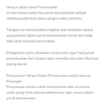
Neraca Saldo Jurnal Penyesuaian
Isi dari neraca saldo dan jurnal penyelesaian adalah
rekening pada buku besar jangka waktu tertentu.
Tahapan ini membutuhkan kejelian dan ketelitian ekstra
supaya hasil dalam jurnal penyelesaian benar dan tidak
ada yang terlewat sama sekali.
Pengecekan perlu dilakukan secara rutin agar hasil jurnal
penyelesaian dari neraca saldo memiliki data dan informasi
paling akurat.
Penyusunan Neraca Saldo Penyesuaian untuk Laporan
Keuangan
Penyusunan neraca saldo berdasarkan atas isi neraca
saldo yang telah selesai sebelumnya agar sesuai dalam
jurnal penyesuaian.