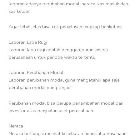
laporan adanya perubahan modal, neraca, kas masuk dan
kas keluar.
Agar lebih jelas bisa cek penjelasan lengkap berikut ini:
Laporan Laba Rugi
Laporan laba rugi adalah penggambaran kinerja
perusahaan untuk periode waktu tertentu.
Laporan Perubahan Modal
Laporan perubahan modal guna mengetahui apa saja
perubahan modal yang terjadi.
Perubahan modal bisa berupa penambahan modal dari
investor atau penjualan aset perusahaan.
Neraca
Neraca berfungsi melihat kesehatan finansial perusahaan