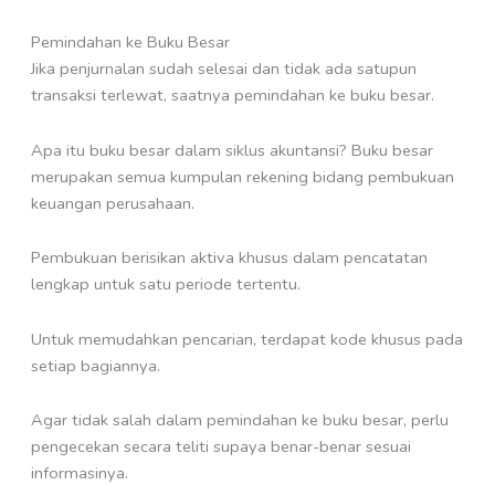
Pemindahan ke Buku Besar
Jika penjurnalan sudah selesai dan tidak ada satupun
transaksi terlewat, saatnya pemindahan ke buku besar.
Apa itu buku besar dalam siklus akuntansi? Buku besar
merupakan semua kumpulan rekening bidang pembukuan
keuangan perusahaan.
Pembukuan berisikan aktiva khusus dalam pencatatan
lengkap untuk satu periode tertentu.
Untuk memudahkan pencarian, terdapat kode khusus pada
setiap bagiannya.
Agar tidak salah dalam pemindahan ke buku besar, perlu
pengecekan secara teliti supaya benar-benar sesuai
informasinya.