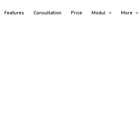
Features
Consultation
Price
Modul
More