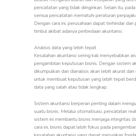
pencatatan yang tidak diinginkan. Selain itu, p
semua pencatatan mematuhi peraturan perpajakan 
Dengan cara ini, perusahaan dapat terhindar da
timbul akibat adanya perbedaan akuntansi.
Analisis data yang lebih tepat
Kesalahan akuntansi sering kali menyebabkan an
pengambilan keputusan bisnis. Dengan sistem ak
dikumpulkan dan dianalisis akan lebih akurat da
untuk membuat keputusan yang lebih tepat berd
data yang salah atau tidak lengkap.
Sistem akuntansi berperan penting dalam mengu
suatu bisnis. Melalui otomatisasi, pencatatan real-
sistem ini membantu bisnis menjaga integritas 
cara ini, bisnis dapat lebih fokus pada pengemb
kesalahan akuntansi yang dapat merugikan fond