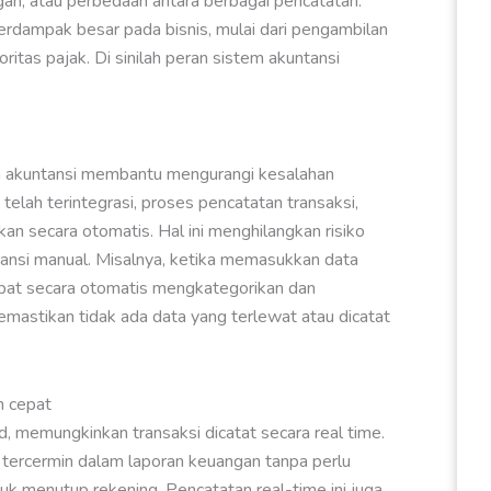
ungan, atau perbedaan antara berbagai pencatatan.
berdampak besar pada bisnis, mulai dari pengambilan
itas pajak. Di sinilah peran sistem akuntansi
em akuntansi membantu mengurangi kesalahan
elah terintegrasi, proses pencatatan transaksi,
an secara otomatis. Hal ini menghilangkan risiko
tansi manual. Misalnya, ketika memasukkan data
apat secara otomatis mengkategorikan dan
mastikan tidak ada data yang terlewat atau dicatat
h cepat
, memungkinkan transaksi dicatat secara real time.
g tercermin dalam laporan keuangan tanpa perlu
uk menutup rekening. Pencatatan real-time ini juga