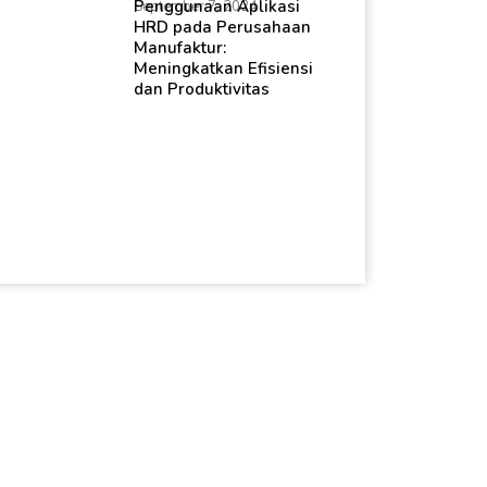
Penggunaan Aplikasi
September 7, 2024
HRD pada Perusahaan
Manufaktur:
Meningkatkan Efisiensi
dan Produktivitas