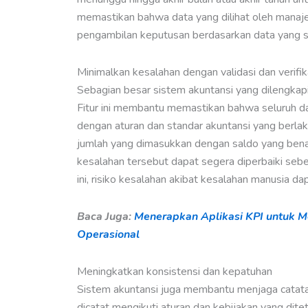
memastikan bahwa data yang dilihat oleh manajem
pengambilan keputusan berdasarkan data yang su
Minimalkan kesalahan dengan validasi dan verifik
Sebagian besar sistem akuntansi yang dilengkapi d
Fitur ini membantu memastikan bahwa seluruh d
dengan aturan dan standar akuntansi yang berlak
jumlah yang dimasukkan dengan saldo yang bena
kesalahan tersebut dapat segera diperbaiki seb
ini, risiko kesalahan akibat kesalahan manusia da
Baca Juga:
Menerapkan Aplikasi KPI untuk M
Operasional
Meningkatkan konsistensi dan kepatuhan
Sistem akuntansi juga membantu menjaga catata
dicatat mengikuti aturan dan kebijakan yang ditet