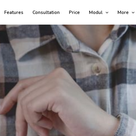
Features
Consultation
Price
Modul
More