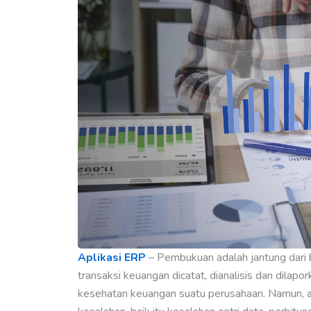
Aplikasi ERP
– Pembukuan adalah jantung dari b
transaksi keuangan dicatat, dianalisis dan dila
kesehatan keuangan suatu perusahaan. Namun, ap