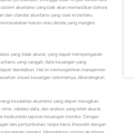
ada sistem akuntansi yang baik akan memastikan bahwa
dan standar akuntansi yang saat ini berlaku.
ri permasalahan hukum atau denda yang mungkin
alisis yang tidak akurat, yang dapat mempengaruhi
untansi yang canggih, data keuangan yang
n dapat diandalkan. Hal ini memungkinkan manajemen
asarkan situasi keuangan sebenarnya, dibandingkan
rangi kesalahan akuntansi yang dapat merugikan
time, validasi data, dan analisis yang lebih akurat,
dan keakuratan laporan keuangan mereka. Dengan
angan dan pertumbuhan, tanpa harus khawatir dengan
asi keuangan mereka. Mengadopsi sistem akuntansi