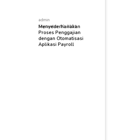
admin
Menyederhanakan
September 10, 2024
Proses Penggajian
dengan Otomatisasi
Aplikasi Payroll