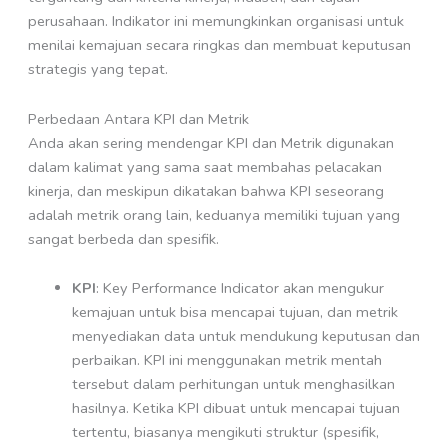
perusahaan. Indikator ini memungkinkan organisasi untuk
menilai kemajuan secara ringkas dan membuat keputusan
strategis yang tepat.
Perbedaan Antara KPI dan Metrik
Anda akan sering mendengar KPI dan Metrik digunakan
dalam kalimat yang sama saat membahas pelacakan
kinerja, dan meskipun dikatakan bahwa KPI seseorang
adalah metrik orang lain, keduanya memiliki tujuan yang
sangat berbeda dan spesifik.
KPI
: Key Performance Indicator akan mengukur
kemajuan untuk bisa mencapai tujuan, dan metrik
menyediakan data untuk mendukung keputusan dan
perbaikan. KPI ini menggunakan metrik mentah
tersebut dalam perhitungan untuk menghasilkan
hasilnya. Ketika KPI dibuat untuk mencapai tujuan
tertentu, biasanya mengikuti struktur (spesifik,