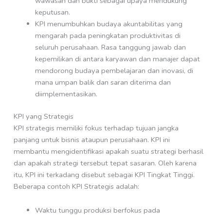
wawasan dan bukti sebagai upaya mendukung
keputusan.
KPI menumbuhkan budaya akuntabilitas yang
mengarah pada peningkatan produktivitas di
seluruh perusahaan. Rasa tanggung jawab dan
kepemilikan di antara karyawan dan manajer dapat
mendorong budaya pembelajaran dan inovasi, di
mana umpan balik dan saran diterima dan
diimplementasikan.
KPI yang Strategis
KPI strategis memiliki fokus terhadap tujuan jangka
panjang untuk bisnis ataupun perusahaan. KPI ini
membantu mengidentifikasi apakah suatu strategi berhasil
dan apakah strategi tersebut tepat sasaran. Oleh karena
itu, KPI ini terkadang disebut sebagai KPI Tingkat Tinggi.
Beberapa contoh KPI Strategis adalah:
Waktu tunggu produksi berfokus pada