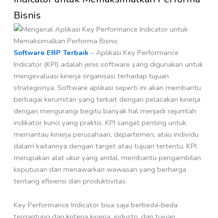
Bisnis
Software ERP Terbaik
– Aplikasi Key Performance
Indicator (KPI) adalah jenis software yang digunakan untuk
mengevaluasi kinerja organisasi terhadap tujuan
strategisnya. Software aplikasi seperti ini akan membantu
berbagai kerumitan yang terkait dengan pelacakan kinerja
dengan mengurangi begitu banyak hal menjadi sejumlah
indikator kunci yang praktis. KPI sangat penting untuk
memantau kinerja perusahaan, departemen, atau individu
dalam kaitannya dengan target atau tujuan tertentu. KPI
merupakan alat ukur yang andal, membantu pengambilan
keputusan dan menawarkan wawasan yang berharga
tentang efisiensi dan produktivitas.
Key Performance Indicator bisa saja berbeda-beda
tergantung dari kriteria kinerja, industri, dan tujuan