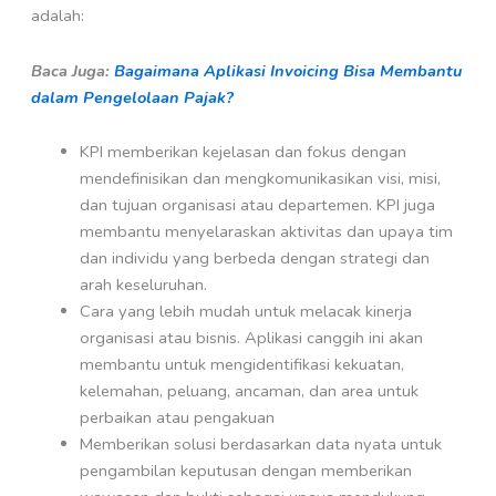
adalah:
Baca Juga:
Bagaimana Aplikasi Invoicing Bisa Membantu
dalam Pengelolaan Pajak?
KPI memberikan kejelasan dan fokus dengan
mendefinisikan dan mengkomunikasikan visi, misi,
dan tujuan organisasi atau departemen. KPI juga
membantu menyelaraskan aktivitas dan upaya tim
dan individu yang berbeda dengan strategi dan
arah keseluruhan.
Cara yang lebih mudah untuk melacak kinerja
organisasi atau bisnis. Aplikasi canggih ini akan
membantu untuk mengidentifikasi kekuatan,
kelemahan, peluang, ancaman, dan area untuk
perbaikan atau pengakuan
Memberikan solusi berdasarkan data nyata untuk
pengambilan keputusan dengan memberikan