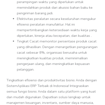
perampingan waktu yang diperlukan untuk
memindahkan produk dari akuisisi bahan baku ke
pengiriman barang jadi.
Efektivitas peralatan secara keseluruhan mengukur
efisiensi peralatan manufaktur. Hal ini
mempertimbangkan ketersediaan waktu kerja yang
diperlukan, kinerja atau kecepatan, dan kualitas .
Tingkat Cacat memonitor persentase produk cacat
yang dihasilkan. Dengan menargetkan pengurangan
cacat sebesar 8%, organisasi berusaha untuk
meningkatkan kualitas produk, meminimalkan
pengerjaan ulang, dan meningkatkan kepuasan
pelanggan.
Tingkatkan efisiensi dan produktivitas bisnis Anda dengan
SistemAplikasi ERP Terbaik di Indonesia! Integrasikan
semua fungsi bisnis Anda dalam satu platform yang kuat
dan mudah digunakan. Dapatkan solusi lengkap untuk
manajemen keuangan, inventaris, sumber daya manusia,