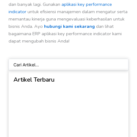
dan banyak lagi. Gunakan
aplikasi key performance
indicator
untuk efisiensi manajemen dalam mengatur serta
memantau kinerja guna mengevaluasi keberhasilan untuk
bisnis Anda. Ayo
hubungi kami sekarang
dan lihat
bagaimana ERP aplikasi key performance indicator kami
dapat mengubah bisnis Anda!
Search
...
Artikel Terbaru