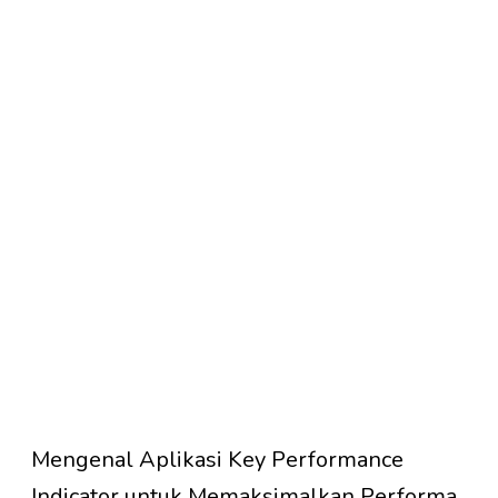
Mengenal Aplikasi Key Performance
Indicator untuk Memaksimalkan Performa