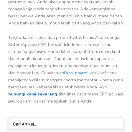
pertumbuhan, Anda akan dapat meningkatkan jumlah
tenaga kerja Anda tanpa hambatan. Ada kemungkinan
besar bahwa Anda akan menjadi lebih baik di masa depan.
Anda bahkan bisa tumbuh lebih dari yang Anda perkirakan.
Tingkatkan efisiensi dan produktivitas bisnis Anda dengan
SistemAplikasi ERP Terbaik di Indonesia! Integrasikan
semua fungsi bisnis Anda dalam satu platform yang kuat
dan mudah digunakan. Dapatkan solusi lengkap untuk
manajemen keuangan, inventaris, sumber daya manusia,
dan banyak lagi. Gunakan
aplikasi payroll
untuk efisiensi
manajemen dalam mengatur serta memantau kinerja guna
mengevaluasi keberhasilan untuk bisnis Anda. Ayo
hubungi kami sekarang
dan lihat bagaimana ERP aplikasi
payroll kami dapat mengubah bisnis Anda!
Search
...