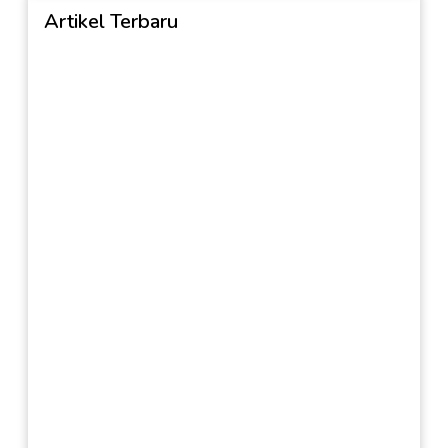
Artikel Terbaru