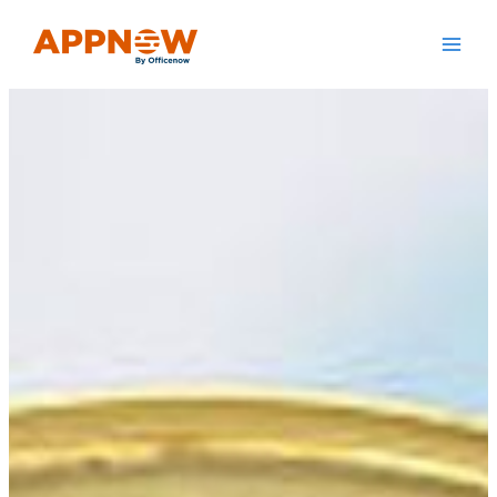
Skip
to
content