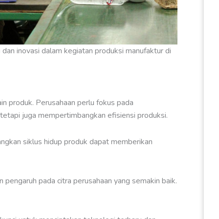
si dan inovasi dalam kegiatan produksi manufaktur di
in produk. Perusahaan perlu fokus pada
tetapi juga mempertimbangkan efisiensi produksi.
ngkan siklus hidup produk dapat memberikan
 pengaruh pada citra perusahaan yang semakin baik.