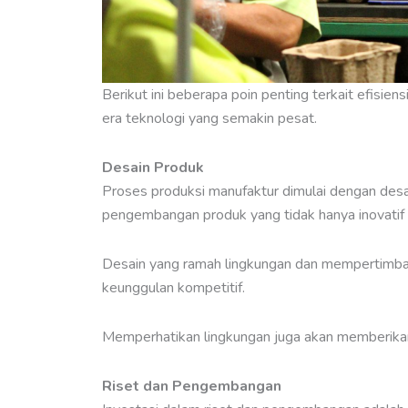
Berikut ini beberapa poin penting terkait efisien
era teknologi yang semakin pesat.
Desain Produk
Proses produksi manufaktur dimulai dengan desa
pengembangan produk yang tidak hanya inovatif 
Desain yang ramah lingkungan dan mempertimba
keunggulan kompetitif.
Memperhatikan lingkungan juga akan memberikan
Riset dan Pengembangan