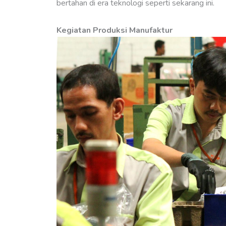
bertahan di era teknologi seperti sekarang ini.
Kegiatan Produksi Manufaktur