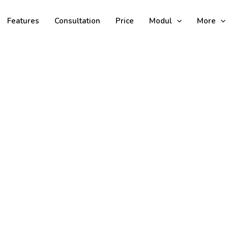
Features
Consultation
Price
Modul
More