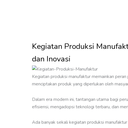
Kegiatan Produksi Manufakt
dan Inovasi
Kegiatan produksi manufaktur memainkan peran
menciptakan produk yang diperlukan oleh masya
Dalam era modern ini, tantangan utama bagi per
efisiensi, mengadopsi teknologi terbaru, dan me
Ada banyak sekali kegiatan produksi manufaktur 